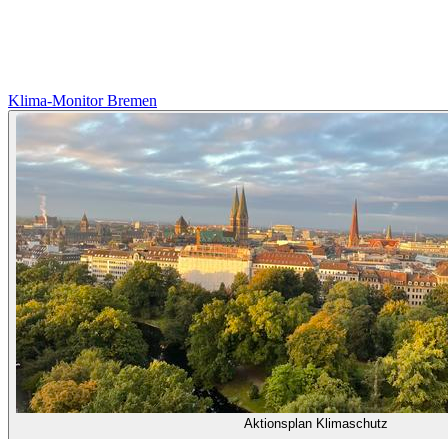
Klima-Monitor Bremen
Aktionsplan Klimaschutz