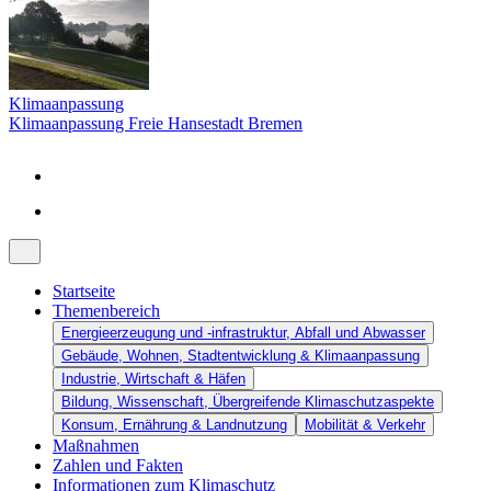
Klimaanpassung
Klimaanpassung Freie Hansestadt Bremen
Startseite
Themenbereich
Energieerzeugung und -infrastruktur, Abfall und Abwasser
Gebäude, Wohnen, Stadtentwicklung & Klimaanpassung
Industrie, Wirtschaft & Häfen
Bildung, Wissenschaft, Übergreifende Klimaschutzaspekte
Konsum, Ernährung & Landnutzung
Mobilität & Verkehr
Maßnahmen
Zahlen und Fakten
Informationen zum Klimaschutz