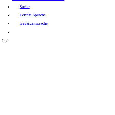
Suche
Leichte Sprache
Gebärdensprache
Lädt