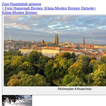
Zum Hauptinhalt springen
+
Freie Hansestadt Bremen, Klima-Monitor Bremen Titelseite
+
Klima-Monitor Bremen
Aktionsplan Klimaschutz